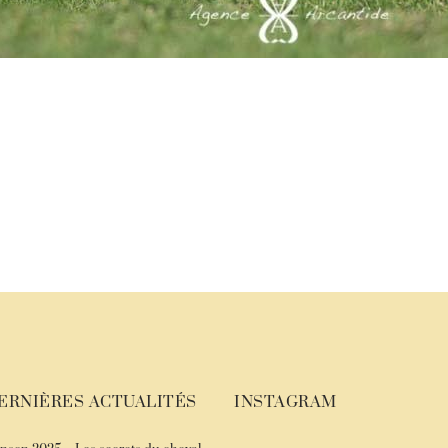
ERNIÈRES ACTUALITÉS
INSTAGRAM