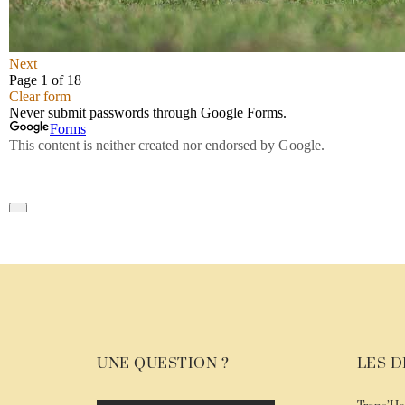
UNE QUESTION ?
LES D