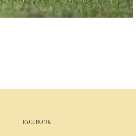
FACEBOOK